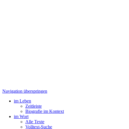
Navigation überspringen
im Leben
Zeitleiste
Biografie im Kontext
im Wort
Alle Texte
Volltext-Suche