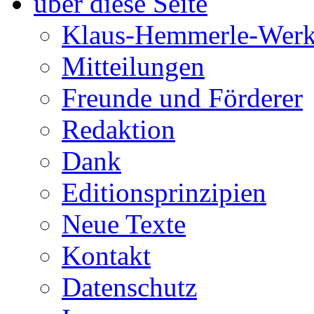
über diese Seite
Klaus-Hemmerle-Werk
Mitteilungen
Freunde und Förderer
Redaktion
Dank
Editionsprinzipien
Neue Texte
Kontakt
Datenschutz