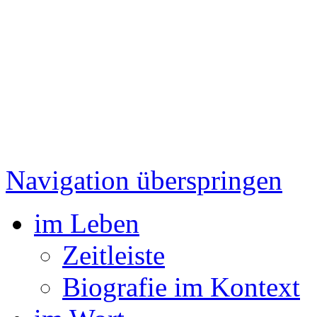
Navigation überspringen
im Leben
Zeitleiste
Biografie im Kontext