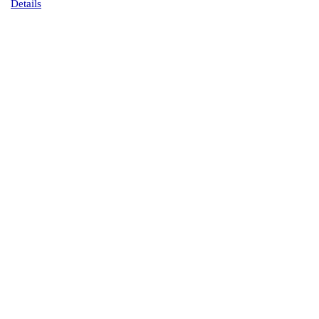
Details