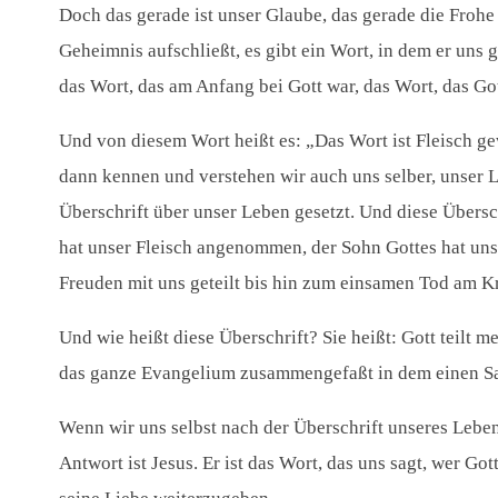
Doch das gerade ist unser Glaube, das gerade die Frohe 
Geheimnis aufschließt, es gibt ein Wort, in dem er uns g
das Wort, das am Anfang bei Gott war, das Wort, das Gott
Und von diesem Wort heißt es: „Das Wort ist Fleisch ge
dann kennen und verstehen wir auch uns selber, unser 
Überschrift über unser Leben gesetzt. Und diese Übersc
hat unser Fleisch angenommen, der Sohn Gottes hat uns
Freuden mit uns geteilt bis hin zum einsamen Tod am K
Und wie heißt diese Überschrift? Sie heißt: Gott teilt me
das ganze Evangelium zusammengefaßt in dem einen Satz
Wenn wir uns selbst nach der Überschrift unseres Leben
Antwort ist Jesus. Er ist das Wort, das uns sagt, wer Got