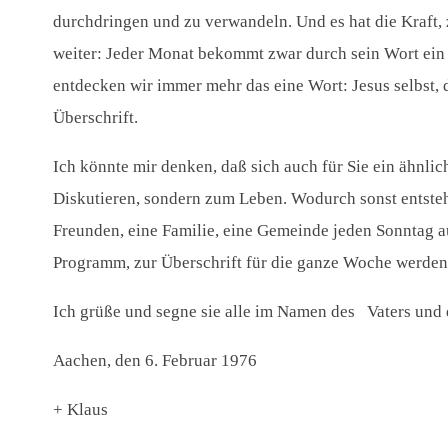
durchdringen und zu verwandeln. Und es hat die Kraft,
weiter: Jeder Monat bekommt zwar durch sein Wort ein
entdecken wir immer mehr das eine Wort: Jesus selbst, 
Überschrift.
Ich könnte mir denken, daß sich auch für Sie ein ähnl
Diskutieren, sondern zum Leben. Wodurch sonst entsteh
Freunden, eine Familie, eine Gemeinde jeden Sonntag a
Programm, zur Überschrift für die ganze Woche werden 
Ich grüße und segne sie alle im Namen des Vaters un
Aachen, den 6. Februar 1976
+ Klaus