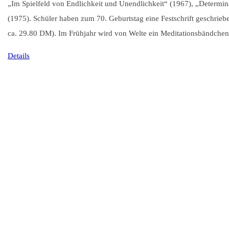
„Im Spielfeld von Endlichkeit und Unendlichkeit“ (1967), „Determina
(1975). Schüler haben zum 70. Geburtstag eine Festschrift geschrieben
ca. 29.80 DM). Im Frühjahr wird von Welte ein Meditationsbändchen 
Details