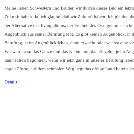
Meine lieben Schwestern und Brüder, wir dürfen dieses Bild ein letz
Zukunft haben. Ja, ich glaube, daß wir Zukunft haben. Ich glaube, da
der Alternative des Evangeliums, der Freiheit des Evangeliums suchen
Augenblick aus seiner Berufung lebt. Es gibt keinen Augenblick, in 
Berufung, ja im Augenblick leben, dann erwacht oder wächst eine vie
Wir werden so das Ganze und das Kleine und das Einzelne je im Aug
dann schon begonnen, wenn wir jetzt ganz in unserer Berufung leben. 
engen Pforte, auf dem schmalen Weg liegt das offene Land bereits jet
Details