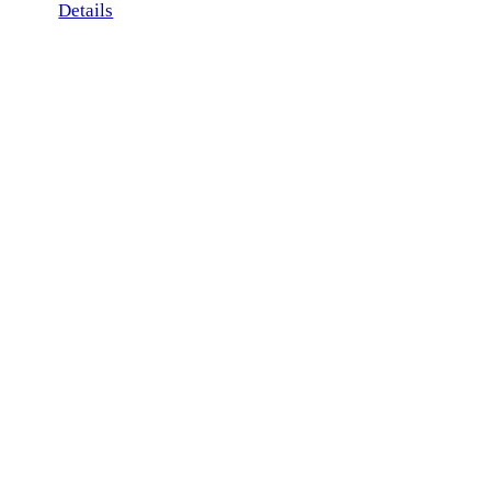
Details