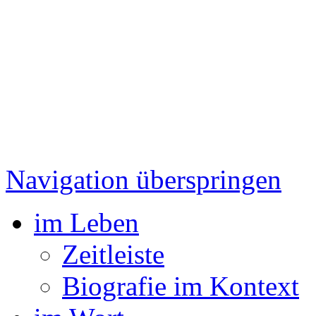
Navigation überspringen
im Leben
Zeitleiste
Biografie im Kontext