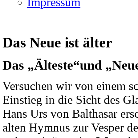
Impressum
Das Neue ist älter
Das „Älteste“und „Neu
Versuchen wir von einem sc
Einstieg in die Sicht des G
Hans Urs von Balthasar ersch
alten Hymnus zur Vesper de