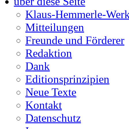
über diese Seite
Klaus-Hemmerle-Werk
Mitteilungen
Freunde und Förderer
Redaktion
Dank
Editionsprinzipien
Neue Texte
Kontakt
Datenschutz