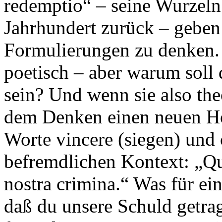
redemptio“ – seine Wurzeln 
Jahrhundert zurück – geben
Formulierungen zu denken. 
poetisch – aber warum soll 
sein? Und wenn sie also the
dem Denken einen neuen Hor
Worte vincere (siegen) und
befremdlichen Kontext: „Quae
nostra crimina.“ Was für ein
daß du unsere Schuld getrag