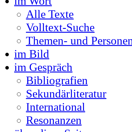
im Wort
Alle Texte
Volltext-Suche
Themen- und Personen
im Bild
im Gespräch
Bibliografien
Sekundärliteratur
International
Resonanzen