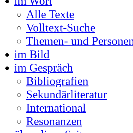
im Wort
Alle Texte
Volltext-Suche
Themen- und Personen
im Bild
im Gespräch
Bibliografien
Sekundärliteratur
International
Resonanzen