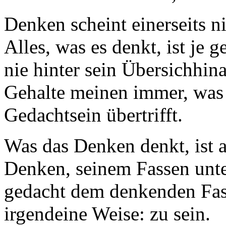
Denken scheint einerseits 
Alles, was es denkt, ist je 
nie hinter sein Übersichhi
Gehalte meinen immer, was 
Gedachtsein übertrifft.
Was das Denken denkt, ist 
Denken, seinem Fassen unte
gedacht dem denkenden Fas
irgendeine Weise: zu sein.