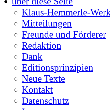
über diese Seite
Klaus-Hemmerle-Werk
Mitteilungen
Freunde und Förderer
Redaktion
Dank
Editionsprinzipien
Neue Texte
Kontakt
Datenschutz