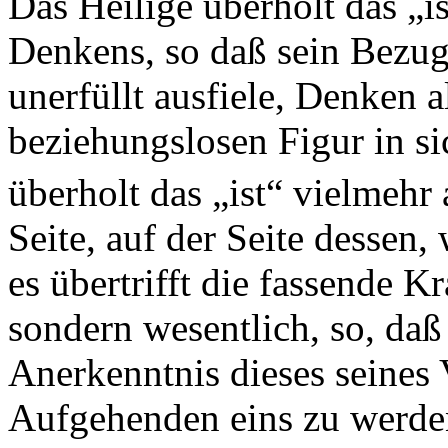
Das Heilige überholt das „is
Denkens, so daß sein Bezug 
unerfüllt ausfiele, Denken 
beziehungslosen Figur in si
überholt das „ist“ vielmehr 
Seite, auf der Seite dessen,
es übertrifft die fassende K
sondern wesentlich, so, daß
Anerkenntnis dieses seines
Aufgehenden eins zu werden 