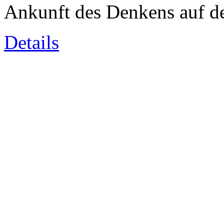
Ankunft des Denkens auf d
Details