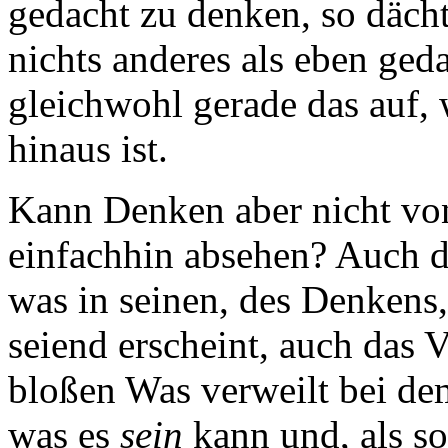
gedacht zu denken, so däch
nichts anderes als eben ged
gleichwohl gerade das auf,
hinaus ist.
Kann Denken aber nicht von
einfachhin absehen? Auch d
was in seinen, des Denkens, 
seiend erscheint, auch das 
bloßen Was verweilt bei d
was es
sein
kann und, als sol