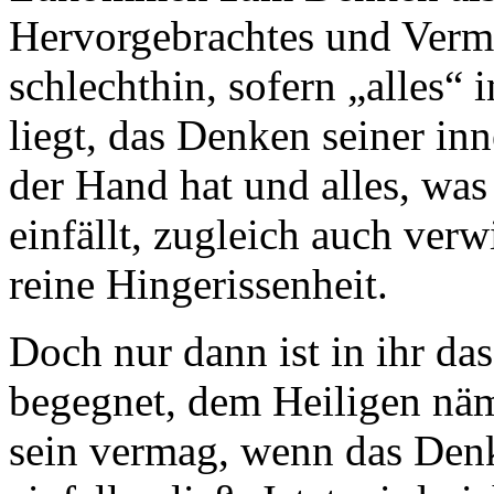
Hervorgebrachtes und Vermoc
schlechthin, sofern „alles“
liegt, das Denken seiner inn
der Hand hat und alles, wa
einfällt, zugleich auch verw
reine Hingerissenheit.
Doch nur dann ist in ihr d
begegnet, dem Heiligen näml
sein vermag, wenn das Denk