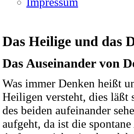
Impressum
Das Heilige und das 
Das Auseinander von D
Was immer Denken heißt un
Heiligen versteht, dies läßt
des beiden aufeinander seh
aufgeht, da ist die spontan