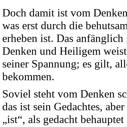
Doch damit ist vom Denken
was erst durch die behutsam
erheben ist. Das anfänglic
Denken und Heiligem weist
seiner Spannung; es gilt, all
bekommen.
Soviel steht vom Denken sc
das ist sein Gedachtes, aber 
„ist“, als gedacht behauptet