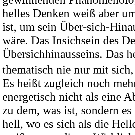
helles Denken weiß aber um
ist, um sein Über-sich-Hinau
wäre. Das Insichsein des De
Übersichhinausseins. Das h
thematisch nie nur mit sich
Es heißt zugleich noch meh
energetisch nicht als eine
zu dem, was ist, sondern es i
hell, wo es sich als die Hel