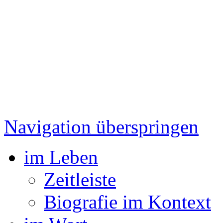
Navigation überspringen
im Leben
Zeitleiste
Biografie im Kontext