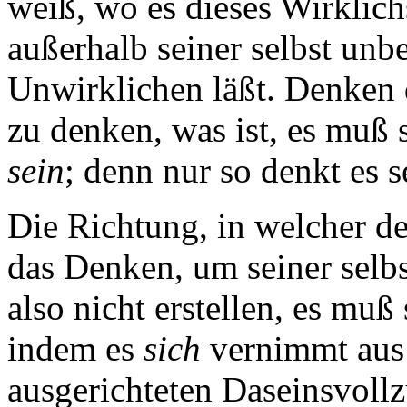
weiß, wo es dieses Wirklich
außerhalb seiner selbst unb
Unwirklichen läßt. Denken 
zu denken, was ist, es muß 
sein
; denn nur so denkt es 
Die Richtung, in welcher de
das Denken, um seiner selbs
also nicht erstellen, es mu
indem es
sich
vernimmt aus 
ausgerichteten Daseinsvollzu