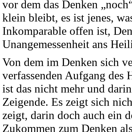
vor dem das Denken „noch“
klein bleibt, es ist jenes, 
Inkomparable offen ist, Denk
Unangemessenheit ans Heil
Von dem im Denken sich ve
verfassenden Aufgang des H
ist das nicht mehr und darin
Zeigende. Es zeigt sich nich
zeigt, darin doch auch ein 
Zukommen zum Denken also