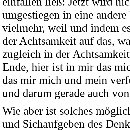
einfallen ließ: Jetzt wird ni
umgestiegen in eine andere
vielmehr, weil und indem es
der Achtsamkeit auf das, wa
zugleich in der Achtsamkeit 
Ende, hier ist in mir das 
das mir mich und mein verf
und darum gerade auch von
Wie aber ist solches möglic
und Sichaufgeben des Denk