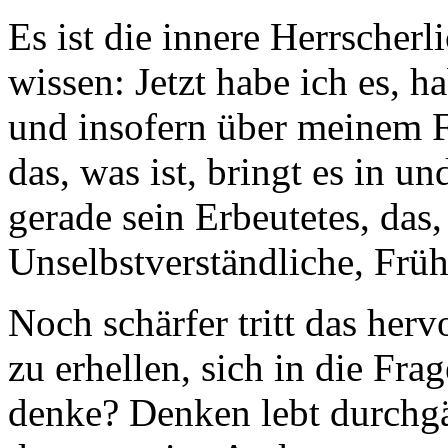
Es ist die innere Herrscher
wissen: Jetzt habe ich es, ha
und insofern über meinem F
das, was ist, bringt es in u
gerade sein Erbeutetes, das,
Unselbstverständliche, Frü
Noch schärfer tritt das her
zu erhellen, sich in die Frag
denke? Denken lebt durchg