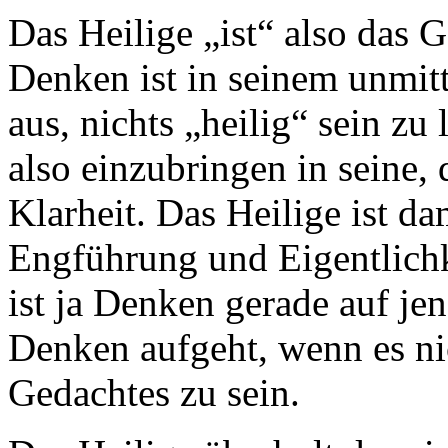
Das Heilige „ist“ also das 
Denken ist in seinem unmitt
aus, nichts „heilig“ sein zu 
also einzubringen in seine
Klarheit. Das Heilige ist da
Engführung und Eigentlich
ist ja Denken gerade auf je
Denken aufgeht, wenn es nic
Gedachtes zu sein.