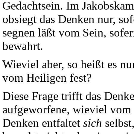
Gedachtsein. Im Jakobskam
obsiegt das Denken nur, so
segnen läßt vom Sein, sofe
bewahrt.
Wieviel aber, so heißt es nu
vom Heiligen fest?
Diese Frage trifft das Denke
aufgeworfene, wieviel vom 
Denken entfaltet
sich
selbst