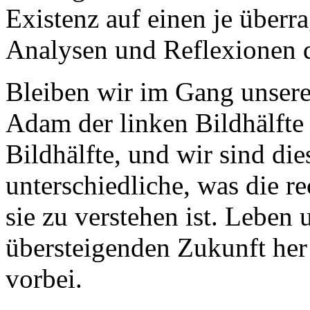
Existenz auf einen je überr
Analysen und Reflexionen d
Bleiben wir im Gang unser
Adam der linken Bildhälfte 
Bildhälfte, und wir sind di
unterschiedliche, was die re
sie zu verstehen ist. Leben
übersteigenden Zukunft her
vorbei.