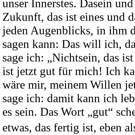
unser Innerstes. Dasein und
Zukunft, das ist eines und d
jeden Augenblicks, in ihm d
sagen kann: Das will ich, da
sage ich: „Nichtsein, das is
ist jetzt gut für mich! Ich k
wäre mir, meinem Willen jet
sage ich: damit kann ich leb
es sein. Das Wort „gut“ sche
etwas, das fertig ist, eben 