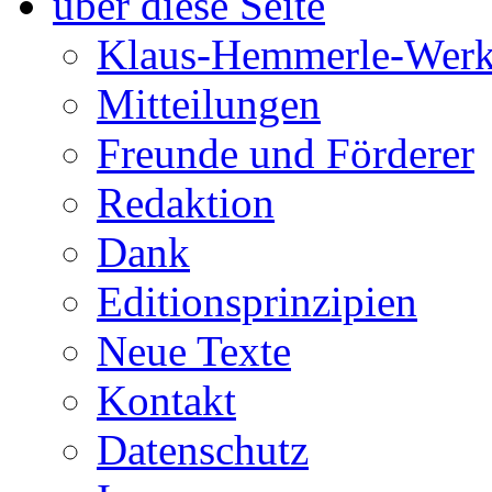
über diese Seite
Klaus-Hemmerle-Werk
Mitteilungen
Freunde und Förderer
Redaktion
Dank
Editionsprinzipien
Neue Texte
Kontakt
Datenschutz