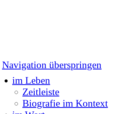
Navigation überspringen
im Leben
Zeitleiste
Biografie im Kontext