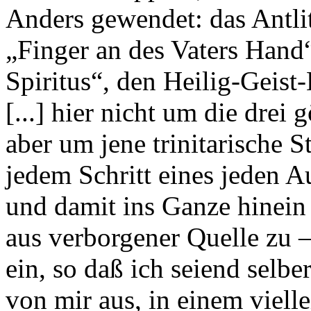
Anders gewendet: das Antli
„Finger an des Vaters Hand
Spiritus“, den Heilig-Geist
[...] hier nicht um die drei 
aber um jene trinitarische S
jedem Schritt eines jeden A
und damit ins Ganze hinein
aus verborgener Quelle zu – 
ein, so daß ich seiend selber
von mir aus, in einem viell