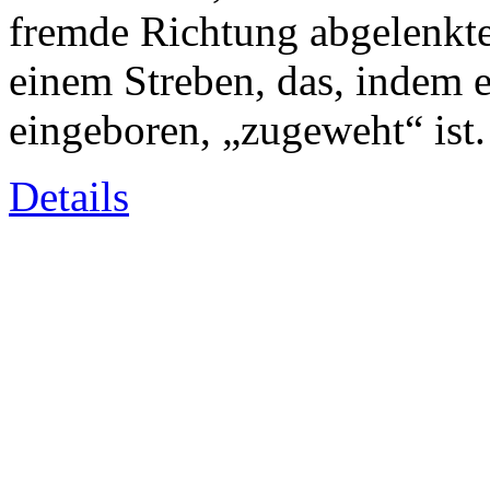
fremde Richtung abgelenkte
einem Streben, das, indem e
eingeboren, „zugeweht“ ist.
Details