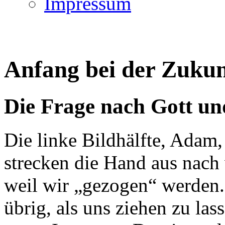
Impressum
Anfang bei der Zukun
Die Frage nach Gott u
Die linke Bildhälfte, Adam,
strecken die Hand aus nach
weil wir „gezogen“ werden. 
übrig, als uns ziehen zu las