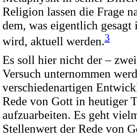
Religion lassen die Frage n
dem, was eigentlich gesagt 
3
wird, aktuell werden.
Es soll hier nicht der – zwe
Versuch unternommen werden
verschiedenartigen Entwick
Rede von Gott in heutiger 
aufzuarbeiten. Es geht viel
Stellenwert der Rede von G