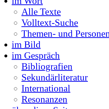
im Wort
Alle Texte
Volltext-Suche
Themen- und Personen
im Bild
im Gespräch
Bibliografien
Sekundärliteratur
International
Resonanzen