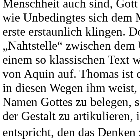
Menschheit auch sind, Gott s
wie Unbedingtes sich dem 
erste erstaunlich klingen. 
„Nahtstelle“ zwischen dem 
einem so klassischen Text 
von Aquin auf. Thomas ist d
in diesen Wegen ihm weist,
Namen Gottes zu belegen, 
der Gestalt zu artikulieren
entspricht, den das Denken 