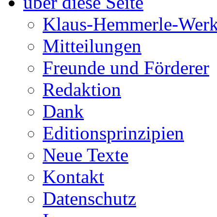
über diese Seite
Klaus-Hemmerle-Werk
Mitteilungen
Freunde und Förderer
Redaktion
Dank
Editionsprinzipien
Neue Texte
Kontakt
Datenschutz