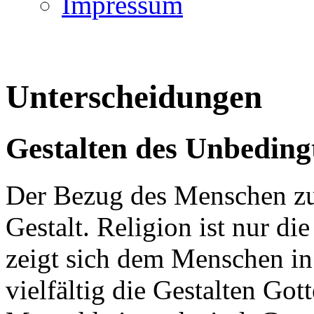
Impressum
Unterscheidungen
Gestalten des Unbeding
Der Bezug des Menschen zu
Gestalt. Religion ist nur di
zeigt sich dem Menschen in 
vielfältig die Gestalten Got