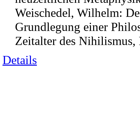
Weischedel, Wilhelm: De
Grundlegung einer Philo
Zeitalter des Nihilismus
Details