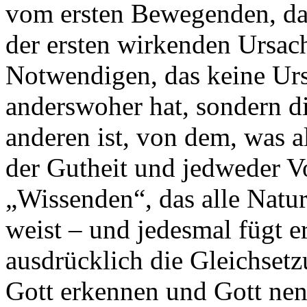
vom ersten Bewegenden, da
der ersten wirkenden Ursach
Notwendigen, das keine Urs
anderswoher hat, sondern d
anderen ist, von dem, was 
der Gutheit und jedweder V
„Wissenden“, das alle Naturd
weist – und jedesmal fügt 
ausdrücklich die Gleichsetz
Gott erkennen und Gott nenn