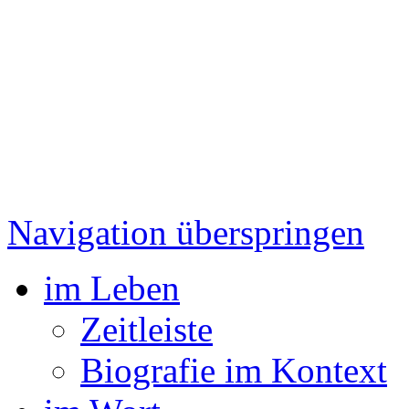
Navigation überspringen
im Leben
Zeitleiste
Biografie im Kontext