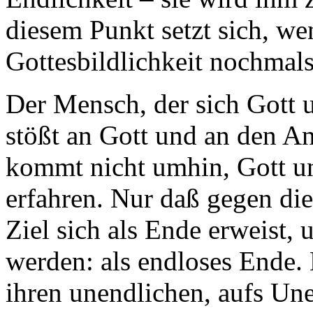
diesem Punkt setzt sich, we
Gottesbildlichkeit nochmals
Der Mensch, der sich Gott 
stößt an Gott und an den A
kommt nicht umhin, Gott un
erfahren. Nur daß gegen di
Ziel sich als Ende erweist,
werden: als endloses Ende. 
ihren unendlichen, aufs Une