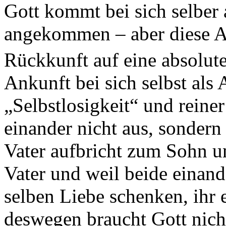
Gott kommt bei sich selber a
angekommen – aber diese Ank
Rückkunft auf eine absolu
Ankunft bei sich selbst als
„Selbstlosigkeit“ und reiner
einander nicht aus, sondern
Vater aufbricht zum Sohn 
Vater und weil beide einand
selben Liebe schenken, ihr 
deswegen braucht Gott nicht