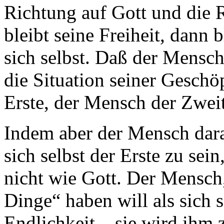
Richtung auf Gott und die R
bleibt seine Freiheit, dann 
sich selbst. Daß der Mensch
die Situation seiner Geschöp
Erste, der Mensch der Zweit
Indem aber der Mensch dar
sich selbst der Erste zu sein
nicht wie Gott. Der Mensch,
Dinge“ haben will als sich s
Endlichkeit – sie wird ihm