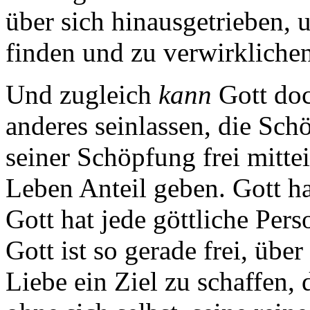
über sich hinausgetrieben, 
finden und zu verwirklichen
Und zugleich
kann
Gott doc
anderes seinlassen, die Schö
seiner Schöpfung frei mittei
Leben Anteil geben. Gott hat
Gott hat jede göttliche Pers
Gott ist so gerade frei, übe
Liebe ein Ziel zu schaffen,