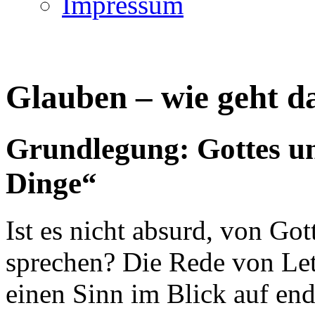
Impressum
Glauben – wie geht d
Grundlegung: Gottes u
Dinge“
Ist es nicht absurd, von Go
sprechen? Die Rede von Le
einen Sinn im Blick auf en