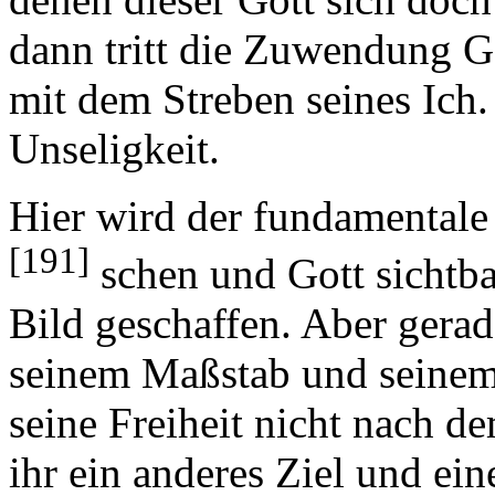
dann tritt die Zuwendung G
mit dem Streben seines Ich.
Unseligkeit.
Hier wird der fundamental
[191]
schen und Gott sichtba
Bild geschaffen. Aber gerad
seinem Maßstab und seinem 
seine Freiheit nicht nach d
ihr ein anderes Ziel und ein