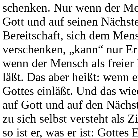
schenken. Nur wenn der Men
Gott und auf seinen Nächsten
Bereitschaft, sich dem Men
verschenken, „kann“ nur E
wenn der Mensch als freier 
läßt. Das aber heißt: wenn 
Gottes einläßt. Und das wie
auf Gott und auf den Nächst
zu sich selbst versteht als 
so ist er, was er ist: Gottes