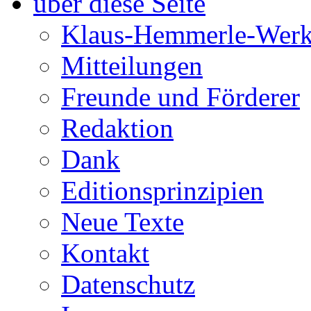
über diese Seite
Klaus-Hemmerle-Werk
Mitteilungen
Freunde und Förderer
Redaktion
Dank
Editionsprinzipien
Neue Texte
Kontakt
Datenschutz