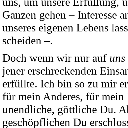
uns, um unsere Erfüllung, 
Ganzen gehen – Interesse 
unseres eigenen Lebens lass
scheiden –.
Doch wenn wir nur auf
uns
jener erschreckenden Einsam
erfüllte. Ich bin so zu mir e
für mein Anderes, für mein 
unendliche, göttliche Du. A
geschöpflichen Du erschlos