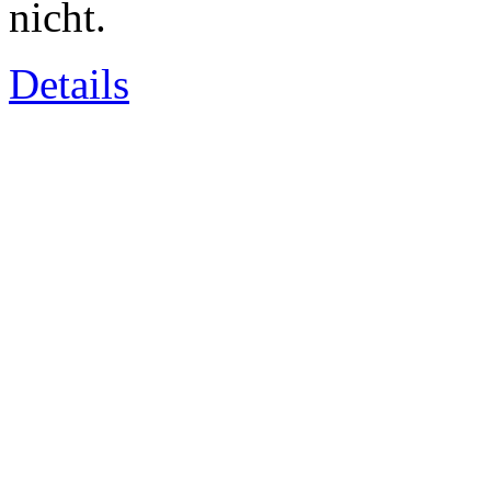
nicht.
Details