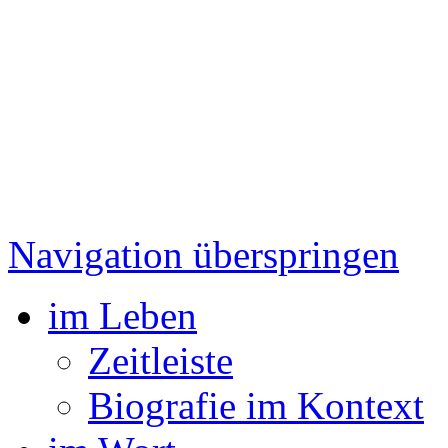
Navigation überspringen
im Leben
Zeitleiste
Biografie im Kontext