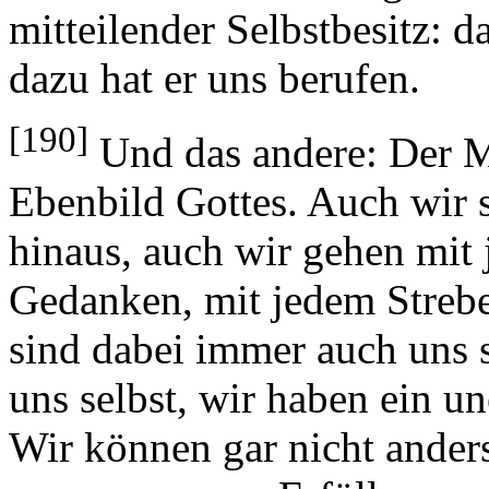
mitteilender Selbstbesitz: d
dazu hat er uns berufen.
[190]
Und das andere: Der M
Ebenbild Gottes. Auch wir 
hinaus, auch wir gehen mit
Gedanken, mit jedem Strebe
sind dabei immer auch uns 
uns selbst, wir haben ein un
Wir können gar nicht ander