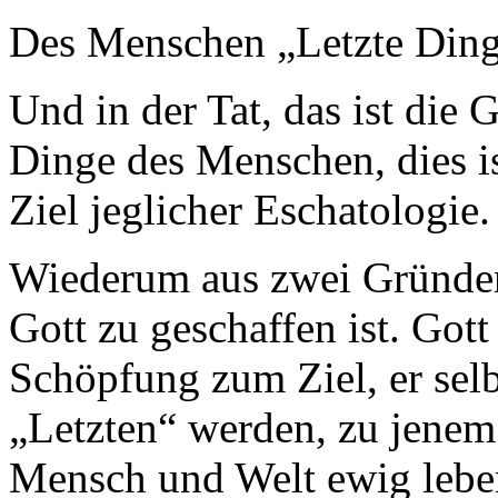
Des Menschen „Letzte Din
Und in der Tat, das ist die 
Dinge des Menschen, dies i
Ziel jeglicher Eschatologie.
Wiederum aus zwei Gründen
Gott zu geschaffen ist. Gott 
Schöpfung zum Ziel, er se
„Letzten“ werden, zu jenem
Mensch und Welt ewig leben