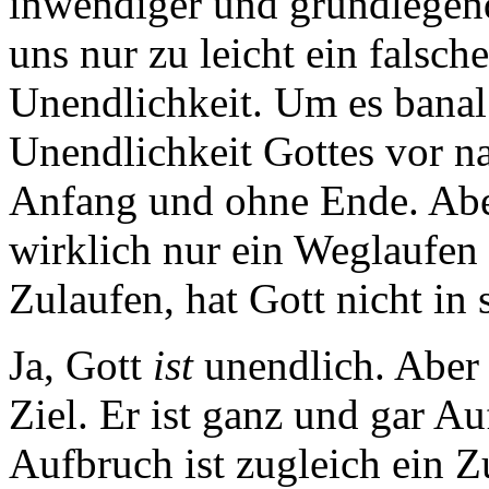
inwendiger und grundlegend
uns nur zu leicht ein falsch
Unendlichkeit. Um es banal 
Unendlichkeit Gottes vor n
Anfang und ohne Ende. Aber 
wirklich nur ein Weglaufen 
Zulaufen, hat Gott nicht in 
Ja, Gott
ist
unendlich. Aber
Ziel. Er ist ganz und gar A
Aufbruch ist zugleich ein Z