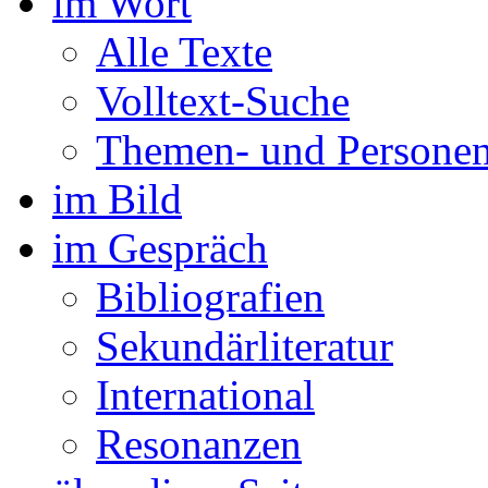
im Wort
Alle Texte
Volltext-Suche
Themen- und Personen
im Bild
im Gespräch
Bibliografien
Sekundärliteratur
International
Resonanzen