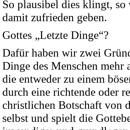
So plausibel dies klingt, s
damit zufrieden geben.
Gottes „Letzte Dinge“?
Dafür haben wir zwei Gründ
Dinge des Menschen mehr al
die entweder zu einem böse
durch eine richtende oder 
christlichen Botschaft von 
selbst und spielt die Gotte