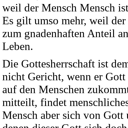
weil der Mensch Mensch ist 
Es gilt umso mehr, weil der
zum gnadenhaften Anteil an 
Leben.
Die Gottesherrschaft ist d
nicht Gericht, wenn er Gott 
auf den Menschen zukommt
mitteilt, findet menschlich
Mensch aber sich von Gott
denen dieser Gott sich doc