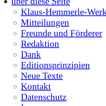
über diese Seite
Klaus-Hemmerle-Werk
Mitteilungen
Freunde und Förderer
Redaktion
Dank
Editionsprinzipien
Neue Texte
Kontakt
Datenschutz