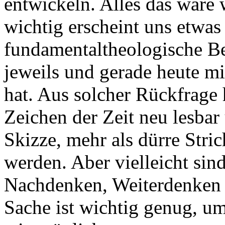
entwickeln. Alles das wäre 
wichtig erscheint uns etwas
fundamentaltheologische Be
jeweils und gerade heute mi
hat. Aus solcher Rückfrage 
Zeichen der Zeit neu lesbar
Skizze, mehr als dürre Stri
werden. Aber vielleicht sin
Nachdenken, Weiterdenken 
Sache ist wichtig genug, um