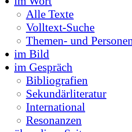
im Wort
Alle Texte
Volltext-Suche
Themen- und Personen
im Bild
im Gespräch
Bibliografien
Sekundärliteratur
International
Resonanzen