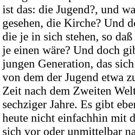
ist das: die Jugend?, und wa
gesehen, die Kirche? Und de
die je in sich stehen, so da
je einen wäre? Und doch gibt
jungen Generation, das sich 
von dem der Jugend etwa z
Zeit nach dem Zweiten Weltk
sechziger Jahre. Es gibt ebe
heute nicht einfachhin mit
sich vor oder unmittelbar n