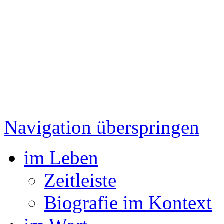
Navigation überspringen
im Leben
Zeitleiste
Biografie im Kontext