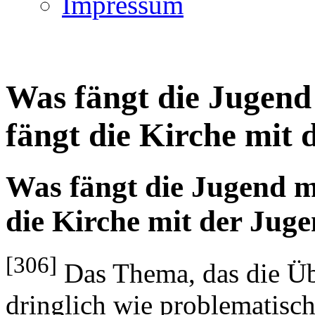
Impressum
Was fängt die Jugend
fängt die Kirche mit 
Was fängt die Jugend m
die Kirche mit der Jug
[306]
Das Thema, das die Übe
dringlich wie problematisch