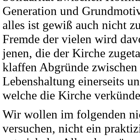
Generation und Grundmotive
alles ist gewiß auch nicht z
Fremde der vielen wird davo
jenen, die der Kirche zugeta
klaffen Abgründe zwischen
Lebenshaltung einerseits u
welche die Kirche verkündet
Wir wollen im folgenden n
versuchen, nicht ein prakti