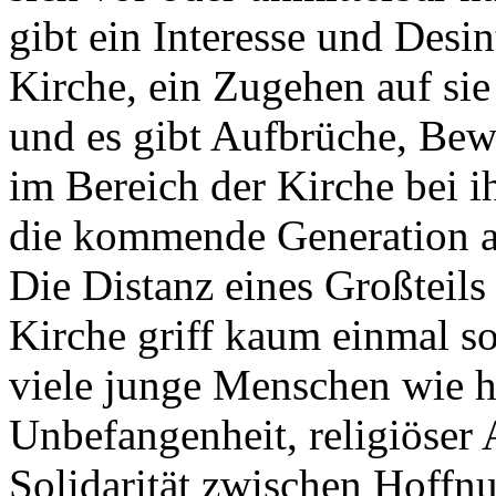
gibt ein Interesse und Desi
Kirche, ein Zugehen auf si
und es gibt Aufbrüche, Bew
im Bereich der Kirche bei 
die kommende Generation au
Die Distanz eines Großteils
Kirche griff kaum einmal so
viele junge Menschen wie h
Unbefangenheit, religiöser 
Solidarität zwischen Hoffn