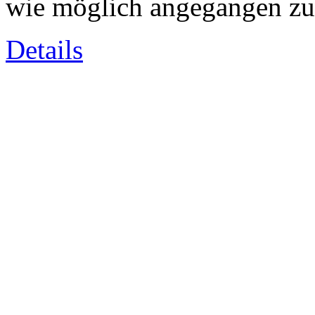
wie möglich angegangen zu
Details