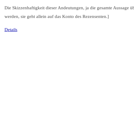
Die Skizzenhaftigkeit dieser Andeutungen, ja die gesamte Aussage üb
werden, sie geht allein auf das Konto des Rezensenten.]
Details